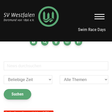
Swim Race Days