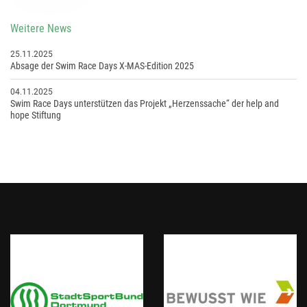
Weitere News
25.11.2025
Absage der Swim Race Days X-MAS-Edition 2025
04.11.2025
Swim Race Days unterstützen das Projekt „Herzenssache“ der help and
hope Stiftung