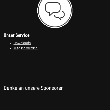
Unser Service
Downloads
Mitglied werden
Danke an unsere Sponsoren