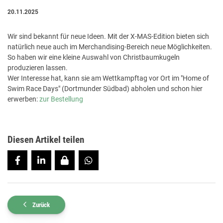
20.11.2025
Wir sind bekannt für neue Ideen. Mit der X-MAS-Edition bieten sich
natürlich neue auch im Merchandising-Bereich neue Möglichkeiten.
So haben wir eine kleine Auswahl von Christbaumkugeln
produzieren lassen.
Wer Interesse hat, kann sie am Wettkampftag vor Ort im "Home of
Swim Race Days" (Dortmunder Südbad) abholen und schon hier
erwerben:
zur Bestellung
Diesen Artikel teilen
Zurück