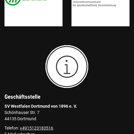
Geschäftsstelle
SV Westfalen Dortmund von 1896 e. V.
Schönhauser Str. 7
44135 Dortmund
Telefon:
+4915123183516