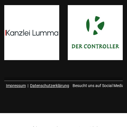
Impressum
|
Datenschutzerklärung
Besucht uns auf Social Media