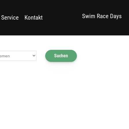
Swim Race Days
 Service
Kontakt