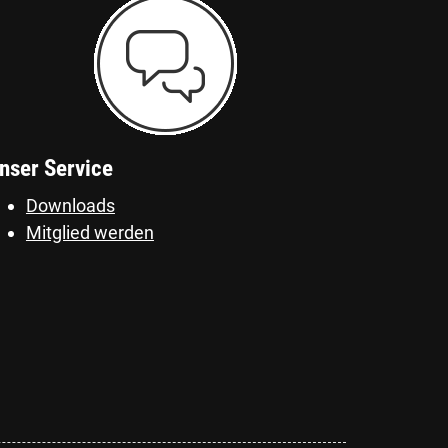
nser Service
Downloads
Mitglied werden