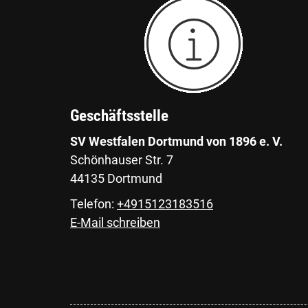
Geschäftsstelle
SV Westfalen Dortmund von 1896 e. V.
Schönhauser Str. 7
44135 Dortmund
Telefon:
+4915123183516
E-Mail schreiben