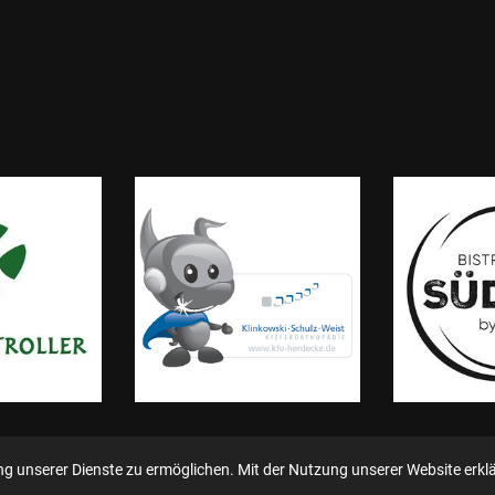
 unserer Dienste zu ermöglichen. Mit der Nutzung unserer Website erklär