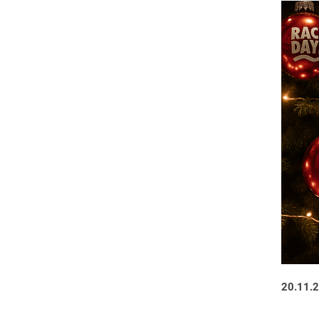
20.11.