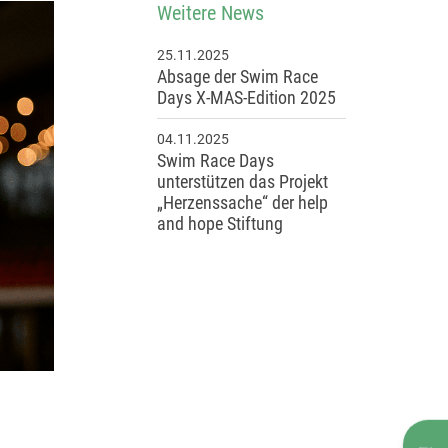
Weitere News
25.11.2025
Absage der Swim Race
Days X-MAS-Edition 2025
04.11.2025
Swim Race Days
unterstützen das Projekt
„Herzenssache“ der help
and hope Stiftung