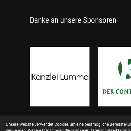
Danke an unsere Sponsoren
Unsere Website verwendet Cookies um eine bestmögliche Bereitstellung
verwenden. Weitere Infos finden Sie in unserer
Datenschutzerklärung
.