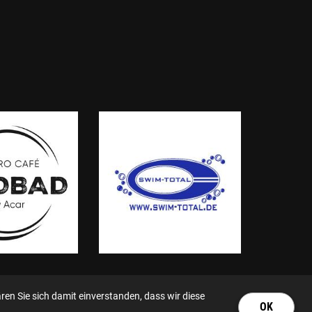
en Sie sich damit einverstanden, dass wir diese
OK