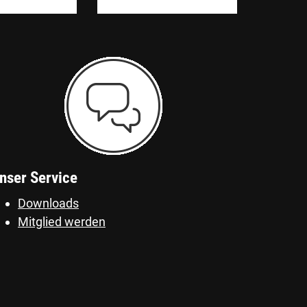
nser Service
Downloads
Mitglied werden