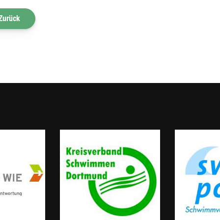
Zurück