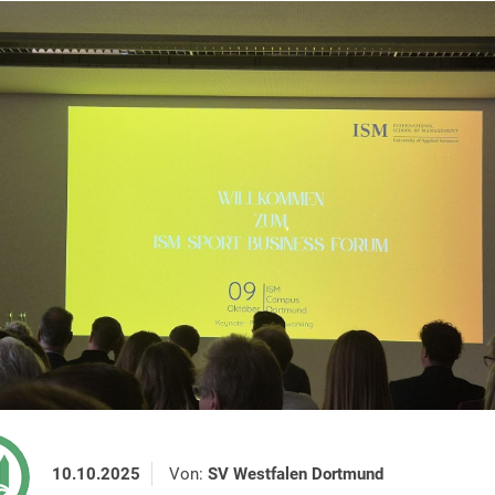
10.10.2025
Von:
SV Westfalen Dortmund