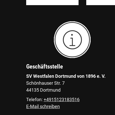
Geschäftsstelle
SV Westfalen Dortmund von 1896 e. V.
Schönhauser Str. 7
44135 Dortmund
Telefon:
+4915123183516
E-Mail schreiben