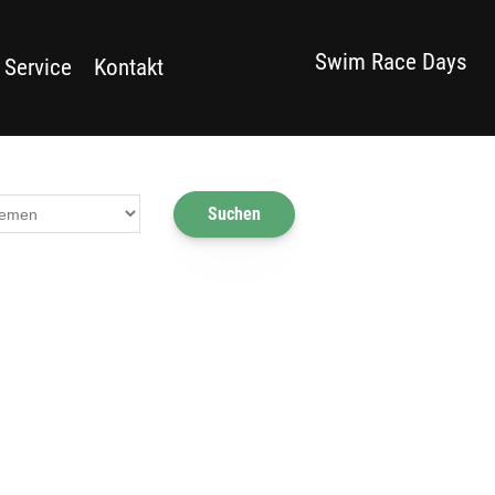
Swim Race Days
 Service
Kontakt