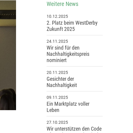
Weitere News
10.12.2025
2. Platz beim WestDerby
Zukunft 2025
24.11.2025
Wir sind für den
Nachhaltigkeitspreis
nominiert
20.11.2025
Gesichter der
Nachhaltigkeit
09.11.2025
Ein Marktplatz voller
Leben
27.10.2025
Wir unterstützen den Code