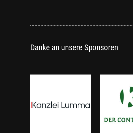
Danke an unsere Sponsoren