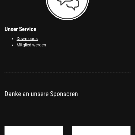
Unser Service
Downloads
Mitglied werden
Danke an unsere Sponsoren