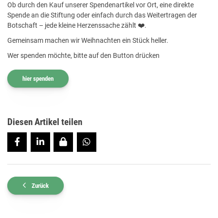
Ob durch den Kauf unserer Spendenartikel vor Ort, eine direkte
Spende an die Stiftung oder einfach durch das Weitertragen der
Botschaft – jede kleine Herzenssache zählt ❤️.
Gemeinsam machen wir Weihnachten ein Stück heller.
Wer spenden möchte, bitte auf den Button drücken
hier spenden
Diesen Artikel teilen
Zurück