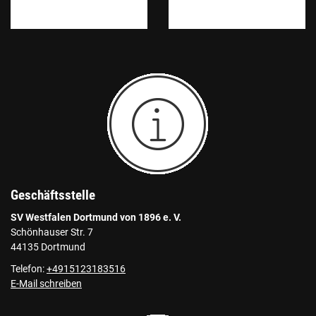
Geschäftsstelle
SV Westfalen Dortmund von 1896 e. V.
Schönhauser Str. 7
44135 Dortmund
Telefon:
+4915123183516
E-Mail schreiben