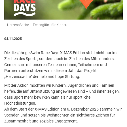
HerzensSache – Ferienglück für Kinder.
04.11.2025
Die diesjährige Swim Race Days X-MAS Edition steht nicht nur im
Zeichen des Sports, sondern auch im Zeichen des Miteinanders.
Gemeinsam mit unseren Teilnehmerinnen, Teilnehmern und
Partnern unterstützen wir in diesem Jahr das Projekt
„Herzenssache“ der help and hope Stiftung.
Mit der Aktion möchten wir Kindern, Jugendlichen und Familien
helfen, die auf Unterstützung angewiesen sind – und ihnen zeigen,
dass Sport mehr bewirken kann als nur sportliche
Höchstleistungen.
Ab dem Start der X-MAS Edition am 6. Dezember 2025 sammeln wir
Spenden und setzen bis Weihnachten ein sichtbares Zeichen für
Zusammenhalt und soziales Engagement.