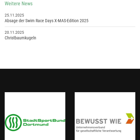
Weitere News
25.11.2025
Absage der Swim Race Days X-MAS-Edition 2025
20.11.2025
Christbaumkugeln