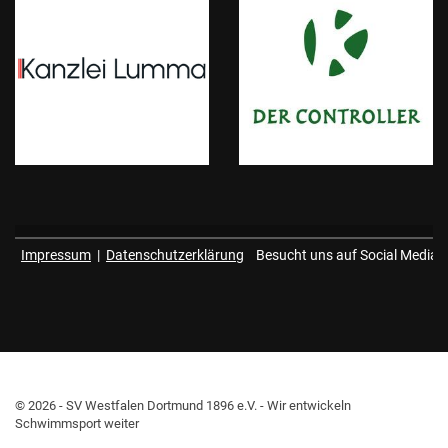
Impressum
|
Datenschutzerklärung
Besucht uns auf Social Media
© 2026 - SV Westfalen Dortmund 1896 e.V. - Wir entwickeln
Schwimmsport weiter