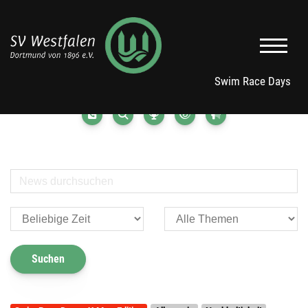
Swim Race Days