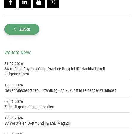
Zurück
Weitere News
31.07.2026
Swim Race Days als Good-Practice-Beispiel für Nachhaltigkeit
aufgenommen
16.07.2026
Neuer Ältestenrat soll Erfahrung und Zukunft miteinander verbinden
07.06.2026
Zukunft gemeinsam gestalten:
12.05.2026
SV Westfalen Dortmund im LSB-Magazin