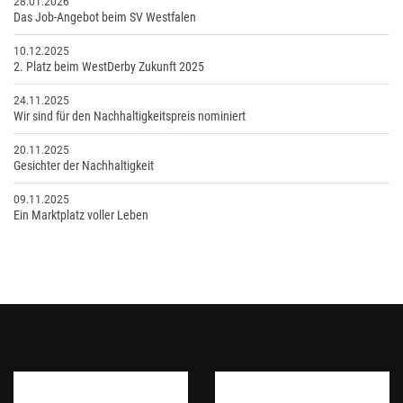
28.01.2026
Das Job-Angebot beim SV Westfalen
10.12.2025
2. Platz beim WestDerby Zukunft 2025
24.11.2025
Wir sind für den Nachhaltigkeitspreis nominiert
20.11.2025
Gesichter der Nachhaltigkeit
09.11.2025
Ein Marktplatz voller Leben