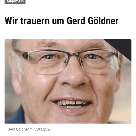
Allgemein
Wir trauern um Gerd Göldner
Gerd Göldner † 17.03.2026