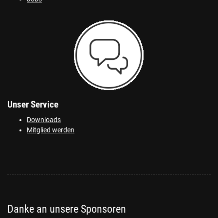
Unser Service
Downloads
Mitglied werden
Danke an unsere Sponsoren