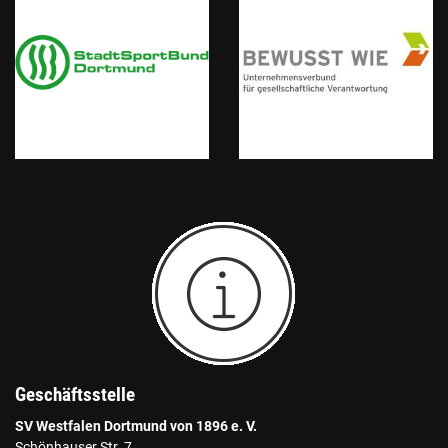
Geschäftsstelle
SV Westfalen Dortmund von 1896 e. V.
Schönhauser Str. 7