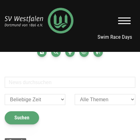
Swim Race Days