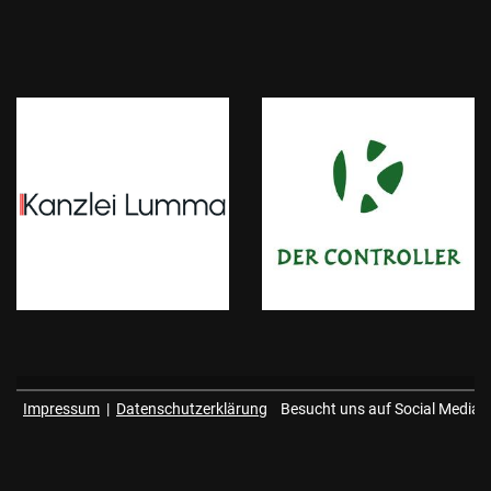
Impressum
|
Datenschutzerklärung
Besucht uns auf Social Media