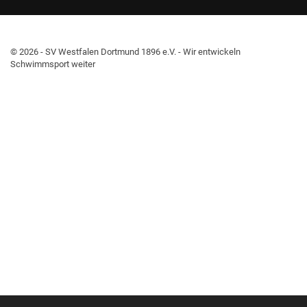
© 2026 - SV Westfalen Dortmund 1896 e.V. - Wir entwickeln
Schwimmsport weiter