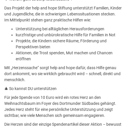
Das Projekt der help and hope Stiftung unterstützt Familien, Kinder
und Jugendliche, die in schwierigen Lebenssituationen stecken.
Im Mittelpunkt stehen ganz praktische Hilfen wie:
Unterstützung bei alltäglichen Herausforderungen
kurzfristige und unbürokratische Hilfe für Familien in Not
Projekte, die Kindern sichere Räume, Förderung und
Perspektiven bieten
Aktionen, die Trost spenden, Mut machen und Chancen
eröffnen
Mit „Herzenssache“ sorgt help and hope dafür, dass Hilfe genau
dort ankommt, wo sie wirklich gebraucht wird – schnell, direkt und
menschlich.
🎄 So kannst DU unterstützen
Für jede Spende von 10 Euro wird ein rotes Herz an den
Weihnachtsbaum im Foyer des Dortmunder Südbades gehängt.
Jedes Herz steht für eine persönliche Unterstützung und zeigt
sichtbar, wie viele Menschen sich gemeinsam engagieren.
Die Herzen sind der einzige Spendenartikel dieser Aktion – bewusst