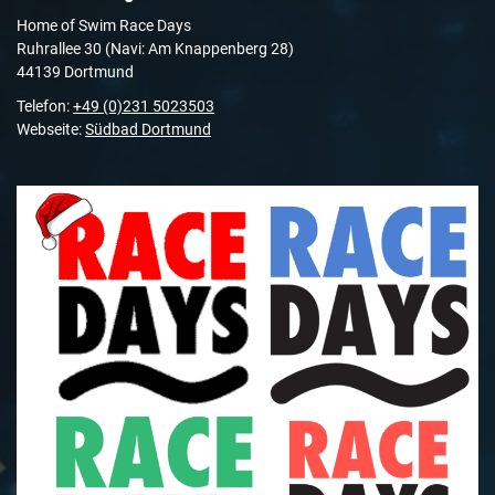
Home of Swim Race Days
Ruhrallee 30 (Navi: Am Knappenberg 28)
44139 Dortmund
Telefon:
+49 (0)231 5023503
Webseite:
Südbad Dortmund