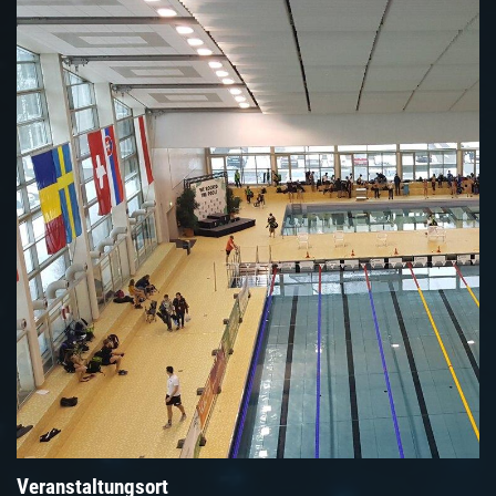
Veranstaltungsort