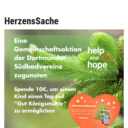
HerzensSache