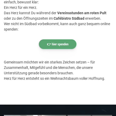
einfach, bewusst klar:
Ein Herz für ein Herz.
Das Herz kannst Du während der
Vereinsstunden am roten Pult
oder zu den Öffnungszeiten im
Cafébistro Südbad
erwerben.
Wer nicht im Südbad vorbeikommt, kann auch ganz bequem online
spenden:
👉 hier spenden
Gemeinsam möchten wir ein starkes Zeichen setzen – für
Zusammenhalt, Mitgefühl und die Menschen, die unsere
Unterstützung gerade besonders brauchen.
Herz für Herz entsteht so ein Weihnachtsbaum voller Hoffnung.