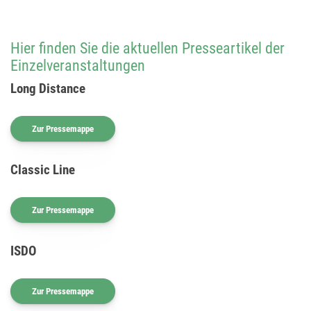
Hier finden Sie die aktuellen Presseartikel der
Einzelveranstaltungen
Long Distance
Zur Pressemappe
Classic Line
Zur Pressemappe
ISDO
Zur Pressemappe