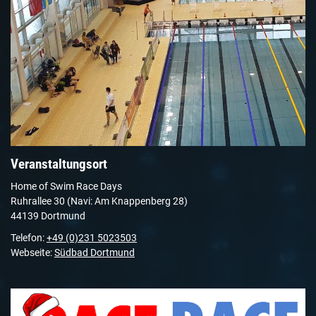
Veranstaltungsort
Home of Swim Race Days
Ruhrallee 30 (Navi: Am Knappenberg 28)
44139 Dortmund
Telefon:
+49 (0)231 5023503
Webseite:
Südbad Dortmund