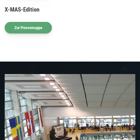
X-MAS-Edition
Zur Pressemappe