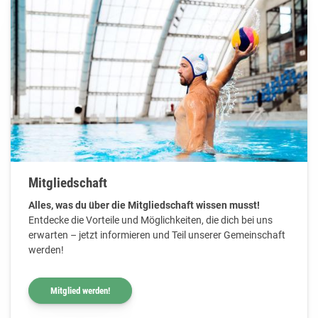
Mitgliedschaft
Alles, was du über die Mitgliedschaft wissen musst!
Entdecke die Vorteile und Möglichkeiten, die dich bei uns
erwarten – jetzt informieren und Teil unserer Gemeinschaft
werden!
Mitglied werden!