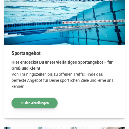
Sportangebot
Hier entdeckst Du unser vielfältiges Sportangebot – für
Groß und Klein!
Von Trainingszeiten bis zu offenen Treffs: Finde das
perfekte Angebot für Deine sportlichen Ziele und lerne uns
kennen.
Zu den Abteilungen