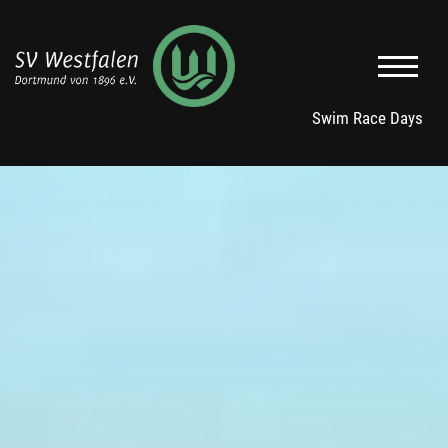
Swim Race Days