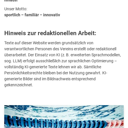
hinaus!
Unser Motto:
sportlich – familiär – innovativ
Hinweis zur redaktionellen Arbeit:
Texte auf dieser Website werden grundsätzlich von
verantwortlichen Personen des Vereins erstellt oder redaktionell
überarbeitet. Der Einsatz von KI (z. B. erweiterten Sprachmodellen,
sog. LLM) erfolgt ausschließlich zur sprachlichen Optimierung –
vollständig KI-generierte Texte lehnen wir ab. Sämtliche
Persönlichkeitsrechte bleiben bei der Nutzung gewahrt. KI-
generierte Bilder sind im Bildnachweis entsprechend
gekennzeichnet.