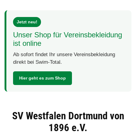
Jetzt neu!
Unser Shop für Vereinsbekleidung
ist online
Ab sofort findet Ihr unsere Vereinsbekleidung
direkt bei Swim-Total.
Hier geht es zum Shop
SV Westfalen Dortmund von
1896 e.V.