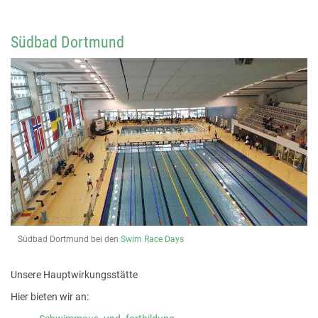
Südbad Dortmund
Südbad Dortmund bei den
Swim Race Days
Unsere Hauptwirkungsstätte
Hier bieten wir an: