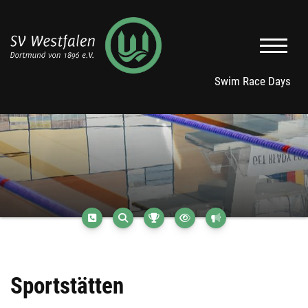
Swim Race Days
Sportstätten