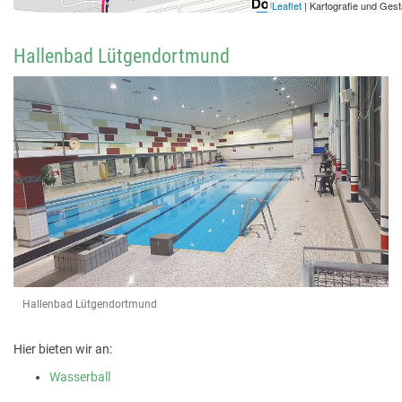
Hallenbad Lütgendortmund
Hallenbad Lütgendortmund
Hier bieten wir an:
Wasserball