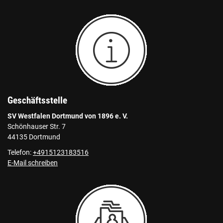
Geschäftsstelle
SV Westfalen Dortmund von 1896 e. V.
Schönhauser Str. 7
44135 Dortmund
Telefon:
+4915123183516
E-Mail schreiben