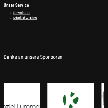
Unser Service
Downloads
Mitglied werden
Danke an unsere Sponsoren