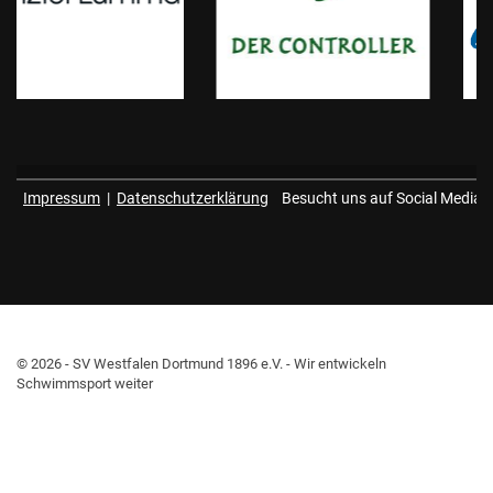
Impressum
|
Datenschutzerklärung
Besucht uns auf Social Media
© 2026 - SV Westfalen Dortmund 1896 e.V. - Wir entwickeln
Schwimmsport weiter