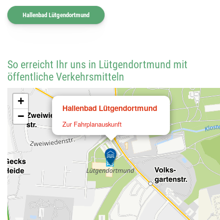
Hallenbad Lütgendortmund
So erreicht Ihr uns in Lütgendortmund mit
öffentliche Verkehrsmitteln