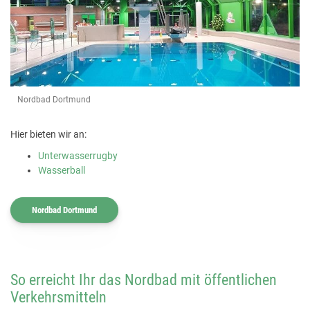
Nordbad Dortmund
Hier bieten wir an:
Unterwasserrugby
Wasserball
Nordbad Dortmund
So erreicht Ihr das Nordbad mit öffentlichen
Verkehrsmitteln