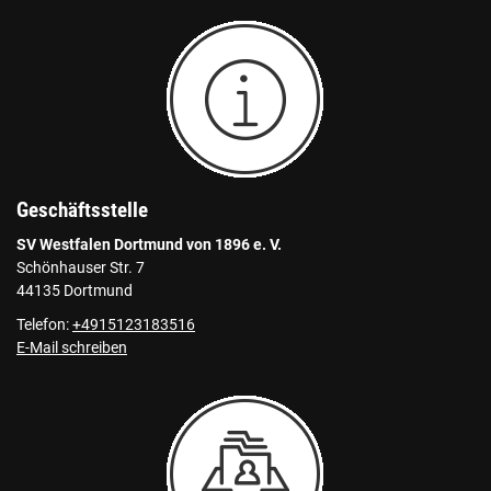
Geschäftsstelle
SV Westfalen Dortmund von 1896 e. V.
Schönhauser Str. 7
44135 Dortmund
Telefon:
+4915123183516
E-Mail schreiben