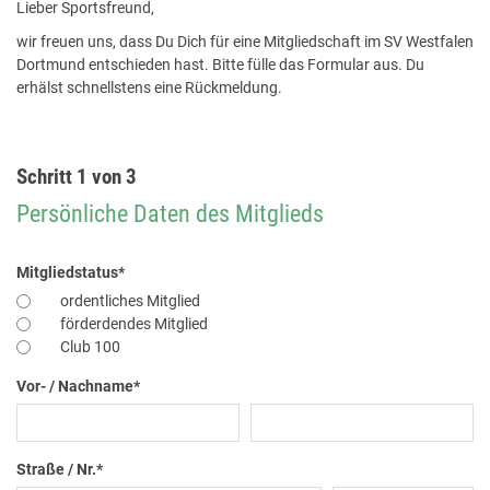
Lieber Sportsfreund,
wir freuen uns, dass Du Dich für eine Mitgliedschaft im SV Westfalen
Dortmund entschieden hast. Bitte fülle das Formular aus. Du
erhälst schnellstens eine Rückmeldung.
Schritt 1 von 3
Persönliche Daten des Mitglieds
Mitgliedstatus
*
ordentliches Mitglied
förderdendes Mitglied
Club 100
Vor- / Nachname
*
Straße / Nr.
*