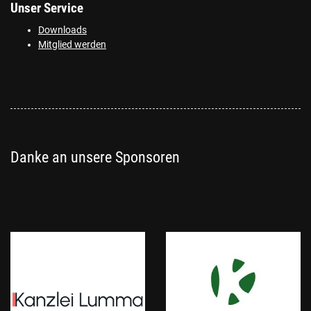
Unser Service
Downloads
Mitglied werden
Danke an unsere Sponsoren