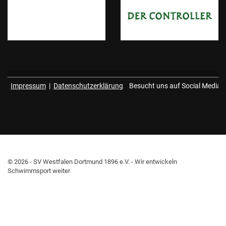
Impressum
|
Datenschutzerklärung
Besucht uns auf Social Media
© 2026 - SV Westfalen Dortmund 1896 e.V. - Wir entwickeln
Schwimmsport weiter