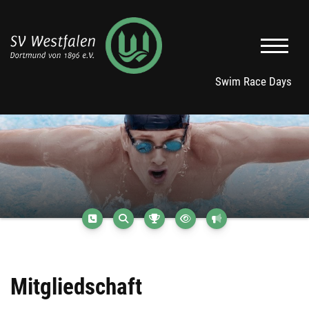
Swim Race Days
Mitgliedschaft