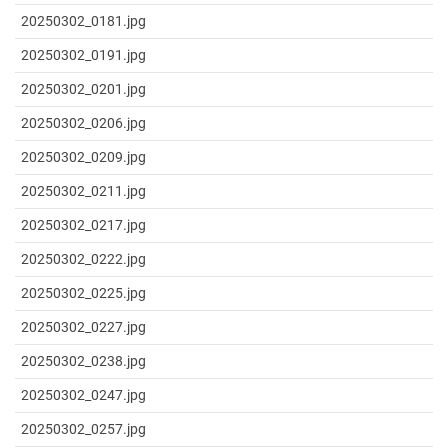
20250302_0181.jpg
20250302_0191.jpg
20250302_0201.jpg
20250302_0206.jpg
20250302_0209.jpg
20250302_0211.jpg
20250302_0217.jpg
20250302_0222.jpg
20250302_0225.jpg
20250302_0227.jpg
20250302_0238.jpg
20250302_0247.jpg
20250302_0257.jpg