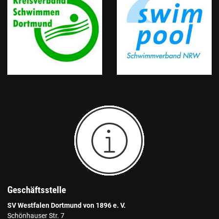
Geschäftsstelle
SV Westfalen Dortmund von 1896 e. V.
Schönhauser Str. 7