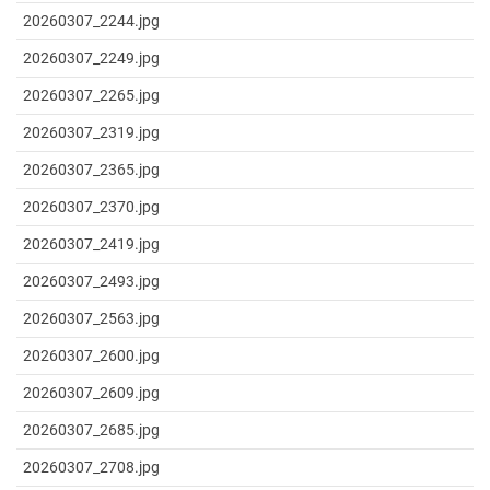
20260307_2244.jpg
20260307_2249.jpg
20260307_2265.jpg
20260307_2319.jpg
20260307_2365.jpg
20260307_2370.jpg
20260307_2419.jpg
20260307_2493.jpg
20260307_2563.jpg
20260307_2600.jpg
20260307_2609.jpg
20260307_2685.jpg
20260307_2708.jpg