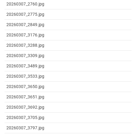
20260307_2760.jpg
20260307_2775.jpg
20260307_2849.jpg
20260307_3176.jpg
20260307_3288.jpg
20260307_3309.jpg
20260307_3489.jpg
20260307_3533.jpg
20260307_3650.jpg
20260307_3651.jpg
20260307_3692.jpg
20260307_3705.jpg
20260307_3797.jpg