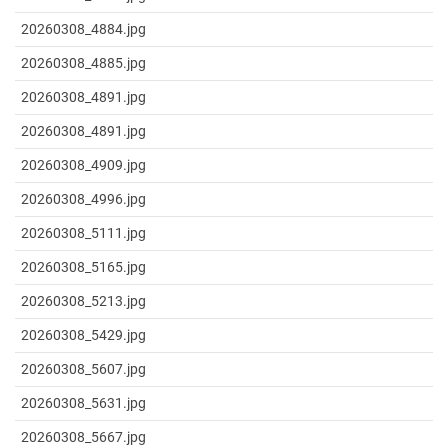
20260308_4884.jpg
20260308_4885.jpg
20260308_4891.jpg
20260308_4891.jpg
20260308_4909.jpg
20260308_4996.jpg
20260308_5111.jpg
20260308_5165.jpg
20260308_5213.jpg
20260308_5429.jpg
20260308_5607.jpg
20260308_5631.jpg
20260308_5667.jpg