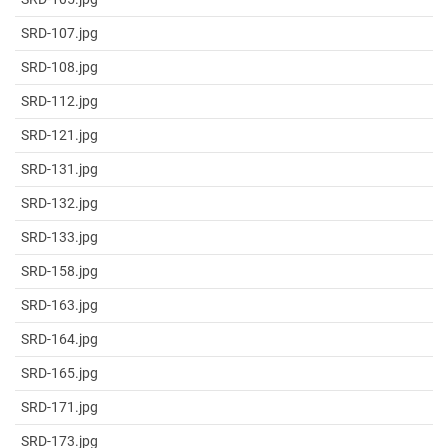
SRD-107.jpg
SRD-108.jpg
SRD-112.jpg
SRD-121.jpg
SRD-131.jpg
SRD-132.jpg
SRD-133.jpg
SRD-158.jpg
SRD-163.jpg
SRD-164.jpg
SRD-165.jpg
SRD-171.jpg
SRD-173.jpg