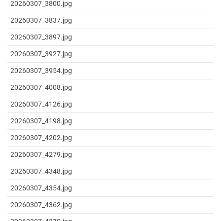
20260307_3800.jpg
20260307_3837.jpg
20260307_3897.jpg
20260307_3927.jpg
20260307_3954.jpg
20260307_4008.jpg
20260307_4126.jpg
20260307_4198.jpg
20260307_4202.jpg
20260307_4279.jpg
20260307_4348.jpg
20260307_4354.jpg
20260307_4362.jpg