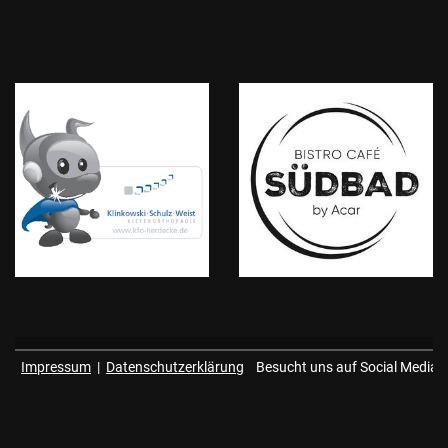
Impressum
|
Datenschutzerklärung
Besucht uns auf Social Media