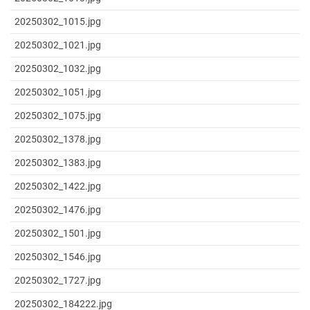
20250302_1015.jpg
20250302_1021.jpg
20250302_1032.jpg
20250302_1051.jpg
20250302_1075.jpg
20250302_1378.jpg
20250302_1383.jpg
20250302_1422.jpg
20250302_1476.jpg
20250302_1501.jpg
20250302_1546.jpg
20250302_1727.jpg
20250302_184222.jpg