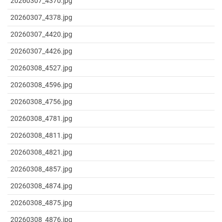
20260307_4370.jpg
20260307_4378.jpg
20260307_4420.jpg
20260307_4426.jpg
20260308_4527.jpg
20260308_4596.jpg
20260308_4756.jpg
20260308_4781.jpg
20260308_4811.jpg
20260308_4821.jpg
20260308_4857.jpg
20260308_4874.jpg
20260308_4875.jpg
20260308_4876.jpg