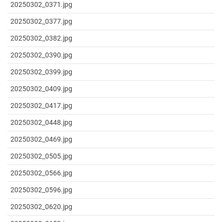
20250302_0371.jpg
20250302_0377.jpg
20250302_0382.jpg
20250302_0390.jpg
20250302_0399.jpg
20250302_0409.jpg
20250302_0417.jpg
20250302_0448.jpg
20250302_0469.jpg
20250302_0505.jpg
20250302_0566.jpg
20250302_0596.jpg
20250302_0620.jpg