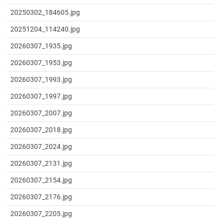
20250302_184605.jpg
20251204_114240.jpg
20260307_1935.jpg
20260307_1953.jpg
20260307_1993.jpg
20260307_1997.jpg
20260307_2007.jpg
20260307_2018.jpg
20260307_2024.jpg
20260307_2131.jpg
20260307_2154.jpg
20260307_2176.jpg
20260307_2205.jpg