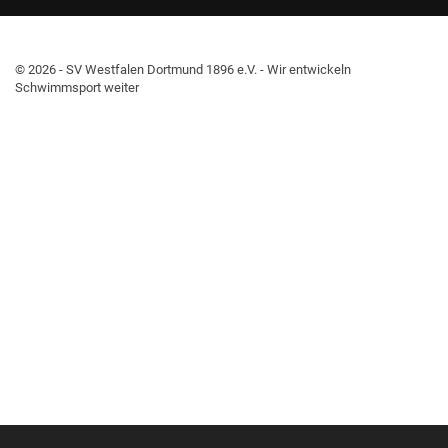
© 2026 - SV Westfalen Dortmund 1896 e.V. - Wir entwickeln
Schwimmsport weiter