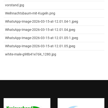
vorstand.jpg
Weihnachtsbaum-mit-Kugeln.png
WhatsApp-Image-2026-03-15-at-12.01.04-1.jpeg
WhatsApp-Image-2026-03-15-at-12.01.04.jpeg
WhatsApp-Image-2026-03-15-at-12.01.05-1.jpeg
WhatsApp-Image-2026-03-15-at-12.01.05.jpeg
white-male-g98b41e7d4_1280.jpg