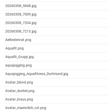
20260308_5848.jpg
20260308_7009.jpg
20260308_7204.jpg
20260308_7213.jpg
Aeltestenrat.png
Aquafit.png
Aquafit_Grupp.jpg
aquajogging.png
Aquajogging_Aquafitness_Dortmund.jpg
Avatar_blond.png
Avatar_dunkel.png
Avatar_kraus.png
Avatar_maennlich_rot.png