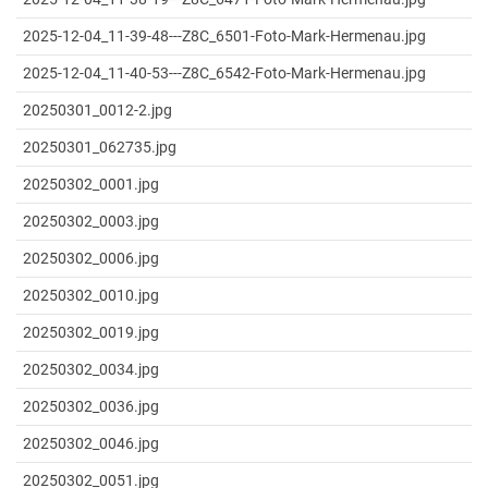
2025-12-04_11-39-48---Z8C_6501-Foto-Mark-Hermenau.jpg
2025-12-04_11-40-53---Z8C_6542-Foto-Mark-Hermenau.jpg
20250301_0012-2.jpg
20250301_062735.jpg
20250302_0001.jpg
20250302_0003.jpg
20250302_0006.jpg
20250302_0010.jpg
20250302_0019.jpg
20250302_0034.jpg
20250302_0036.jpg
20250302_0046.jpg
20250302_0051.jpg