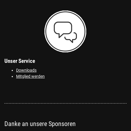
Unser Service
Downloads
Mitglied werden
Danke an unsere Sponsoren