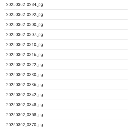
20250302_0284.jpg
20250302_0292.jpg
20250302_0300.jpg
20250302_0307.jpg
20250302_0310.jpg
20250302_0316.jpg
20250302_0322.jpg
20250302_0330.jpg
20250302_0336.jpg
20250302_0342.jpg
20250302_0348.jpg
20250302_0358.jpg
20250302_0370.jpg