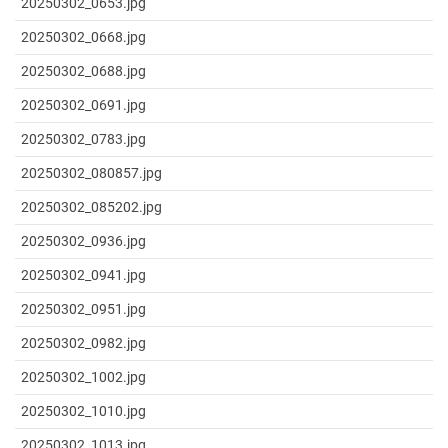
20250302_0653.jpg
20250302_0668.jpg
20250302_0688.jpg
20250302_0691.jpg
20250302_0783.jpg
20250302_080857.jpg
20250302_085202.jpg
20250302_0936.jpg
20250302_0941.jpg
20250302_0951.jpg
20250302_0982.jpg
20250302_1002.jpg
20250302_1010.jpg
20250302_1013.jpg