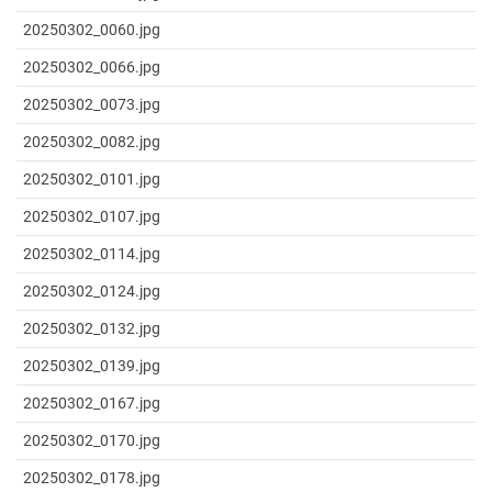
20250302_0060.jpg
20250302_0066.jpg
20250302_0073.jpg
20250302_0082.jpg
20250302_0101.jpg
20250302_0107.jpg
20250302_0114.jpg
20250302_0124.jpg
20250302_0132.jpg
20250302_0139.jpg
20250302_0167.jpg
20250302_0170.jpg
20250302_0178.jpg