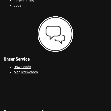
Finswimming
Jobs
Unser Service
Downloads
Mitglied werden