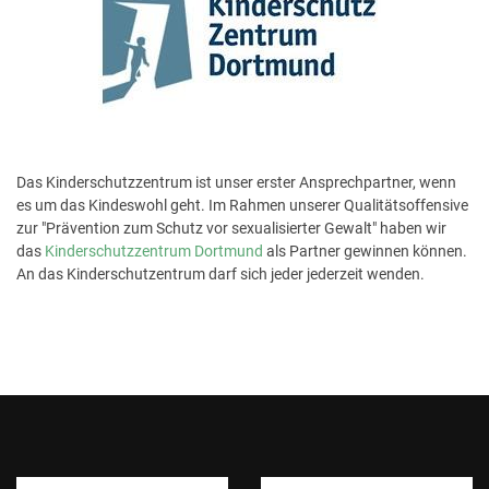
Das Kinderschutzzentrum ist unser erster Ansprechpartner, wenn
es um das Kindeswohl geht. Im Rahmen unserer Qualitätsoffensive
zur "Prävention zum Schutz vor sexualisierter Gewalt" haben wir
das
Kinderschutzzentrum Dortmund
als Partner gewinnen können.
An das Kinderschutzentrum darf sich jeder jederzeit wenden.