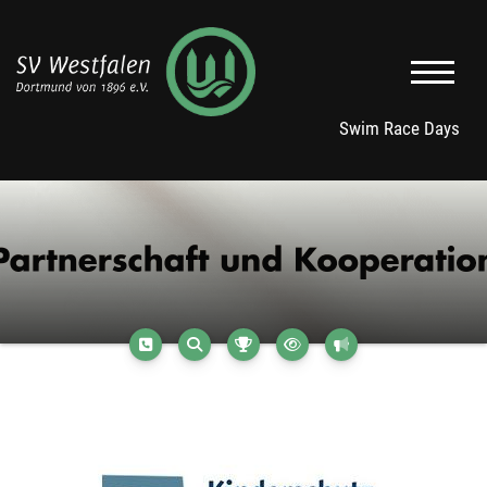
Swim Race Days