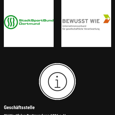
Geschäftsstelle