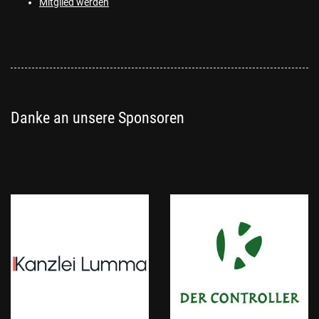
Mitglied werden
Danke an unsere Sponsoren