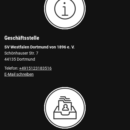
Geschäftsstelle
SV Westfalen Dortmund von 1896 e. V.
Schönhauser Str. 7
44135 Dortmund
Telefon:
+4915123183516
E-Mail schreiben