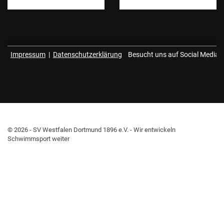
Impressum
|
Datenschutzerklärung
Besucht uns auf Social Media
© 2026 - SV Westfalen Dortmund 1896 e.V. - Wir entwickeln
Schwimmsport weiter