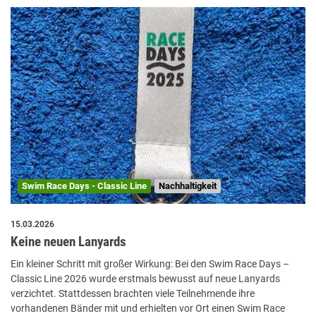
Swim Race Days - Classic Line
Nachhaltigkeit
15.03.2026
Keine neuen Lanyards
Ein kleiner Schritt mit großer Wirkung: Bei den Swim Race Days –
Classic Line 2026 wurde erstmals bewusst auf neue Lanyards
verzichtet. Stattdessen brachten viele Teilnehmende ihre
vorhandenen Bänder mit und erhielten vor Ort einen Swim Race