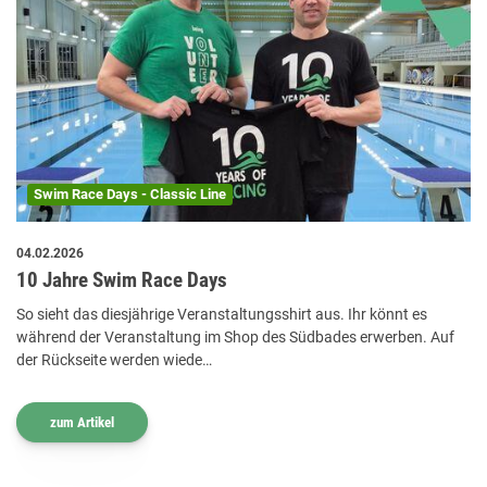
Swim Race Days - Classic Line
04.02.2026
10 Jahre Swim Race Days
So sieht das diesjährige Veranstaltungsshirt aus. Ihr könnt es
während der Veranstaltung im Shop des Südbades erwerben. Auf
der Rückseite werden wiede…
zum Artikel