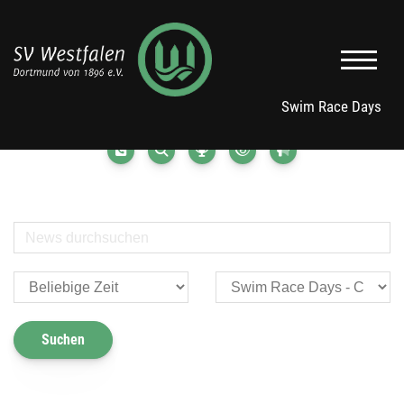
Swim Race Days