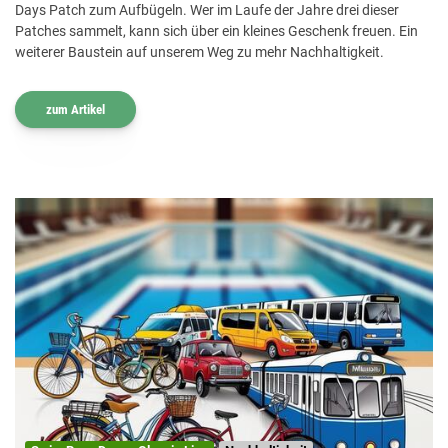
Days Patch zum Aufbügeln. Wer im Laufe der Jahre drei dieser
Patches sammelt, kann sich über ein kleines Geschenk freuen. Ein
weiterer Baustein auf unserem Weg zu mehr Nachhaltigkeit.
zum Artikel