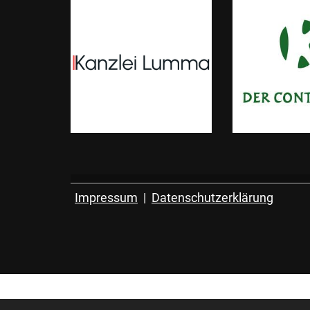
Impressum
|
Datenschutzerklärung