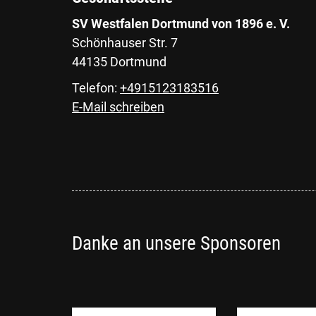
SV Westfalen Dortmund von 1896 e. V.
Schönhauser Str. 7
44135 Dortmund
Telefon:
+4915123183516
E-Mail schreiben
Danke an unsere Sponsoren