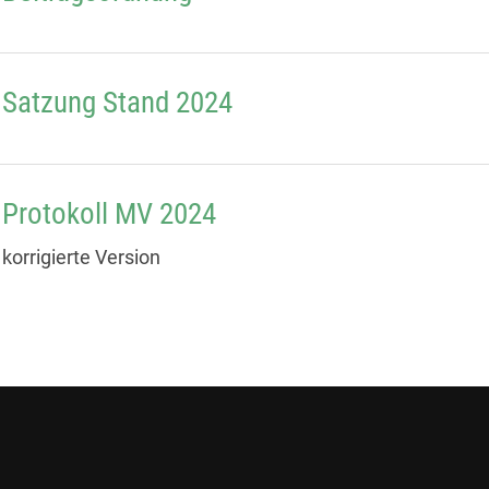
Satzung Stand 2024
Protokoll MV 2024
korrigierte Version