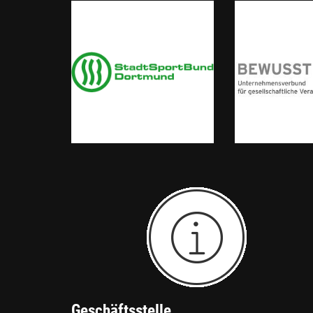
Geschäftsstelle