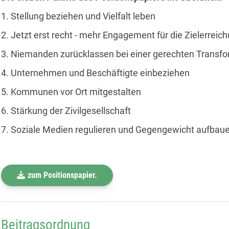
1. Stellung beziehen und Vielfalt leben
2. Jetzt erst recht - mehr Engagement für die Zielerrei
3. Niemanden zurücklassen bei einer gerechten Transfo
4. Unternehmen und Beschäftigte einbeziehen
5. Kommunen vor Ort mitgestalten
6. Stärkung der Zivilgesellschaft
7. Soziale Medien regulieren und Gegengewicht aufbau
zum Positionspapier.
Beitragsordnung