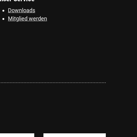
Downloads
Mitglied werden