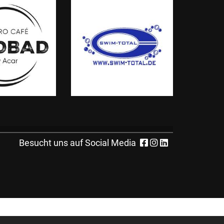
Besucht uns auf Social Media