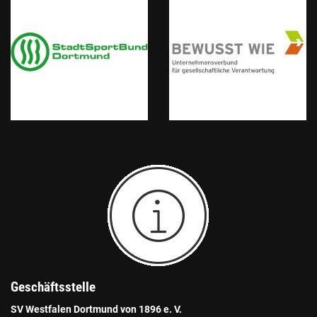
Geschäftsstelle
SV Westfalen Dortmund von 1896 e. V.