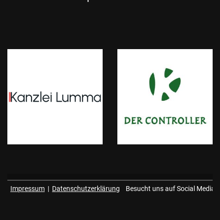
Impressum
|
Datenschutzerklärung
Besucht uns auf Social Media