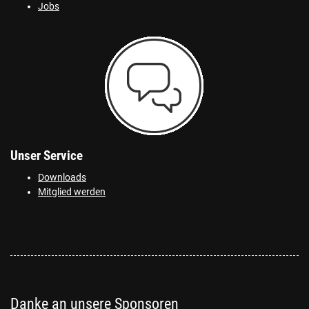
Jobs
Unser Service
Downloads
Mitglied werden
Danke an unsere Sponsoren