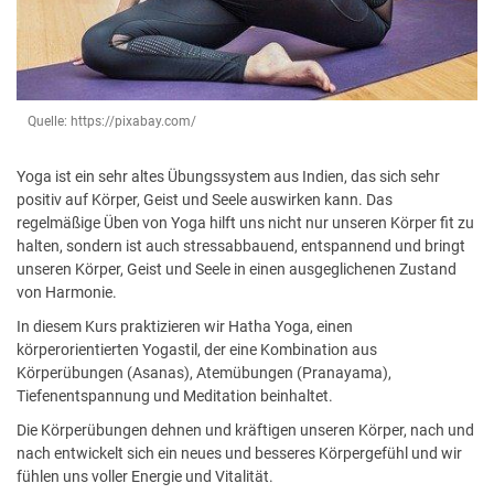
Quelle: https://pixabay.com/
Yoga ist ein sehr altes Übungssystem aus Indien, das sich sehr
positiv auf Körper, Geist und Seele auswirken kann. Das
regelmäßige Üben von Yoga hilft uns nicht nur unseren Körper fit zu
halten, sondern ist auch stressabbauend, entspannend und bringt
unseren Körper, Geist und Seele in einen ausgeglichenen Zustand
von Harmonie.
In diesem Kurs praktizieren wir Hatha Yoga, einen
körperorientierten Yogastil, der eine Kombination aus
Körperübungen (Asanas), Atemübungen (Pranayama),
Tiefenentspannung und Meditation beinhaltet.
Die Körperübungen dehnen und kräftigen unseren Körper, nach und
nach entwickelt sich ein neues und besseres Körpergefühl und wir
fühlen uns voller Energie und Vitalität.