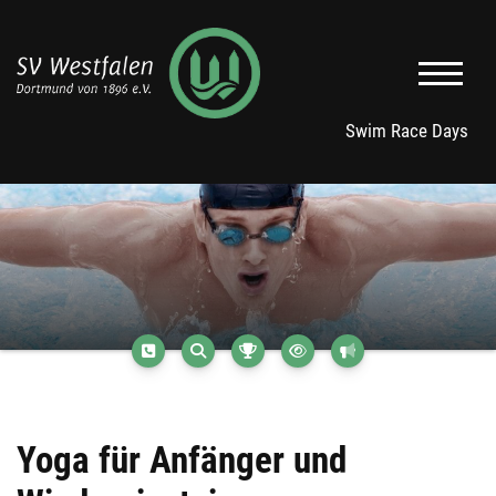
Swim Race Days
Yoga für Anfänger und