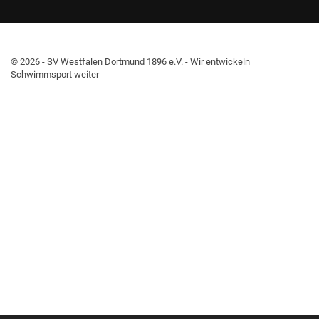
© 2026 - SV Westfalen Dortmund 1896 e.V. - Wir entwickeln
Schwimmsport weiter