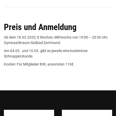
Preis und Anmeldung
Ab dem 18.03.2020, 8 Wochen, Mittwochs von 19:00 – 20:30 Uhr,
Gymnastikraum Südbad Dortmund.
Am 04.03. und 10.03. gibt es jeweils eine kostenlose
Schnupperstunde.
Kosten: Für Mitglieder 80€, ansonsten 110€.