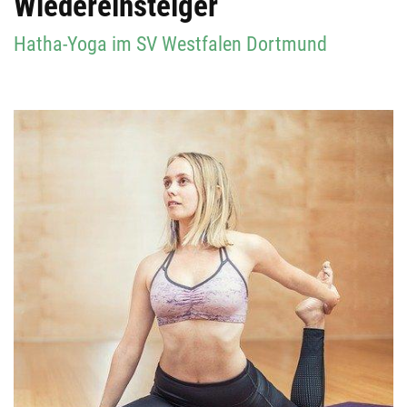
Wiedereinsteiger
Hatha-Yoga im SV Westfalen Dortmund