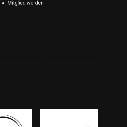
Mitglied werden