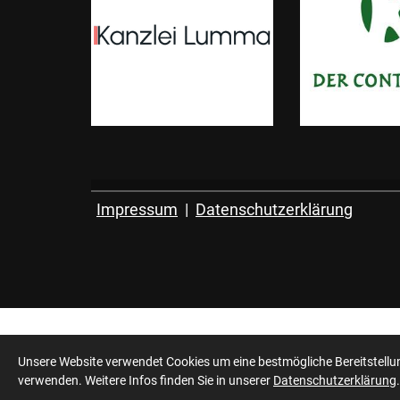
Impressum
|
Datenschutzerklärung
Unsere Website verwendet Cookies um eine bestmögliche Bereitstellung
© 2026 - SV Westfalen Dortmund 1896 e.V. - Wir
verwenden. Weitere Infos finden Sie in unserer
Datenschutzerklärung
.