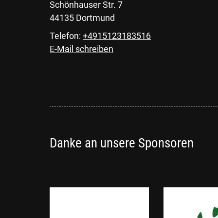
Schönhauser Str. 7
44135 Dortmund
Telefon:
+4915123183516
E-Mail schreiben
Danke an unsere Sponsoren