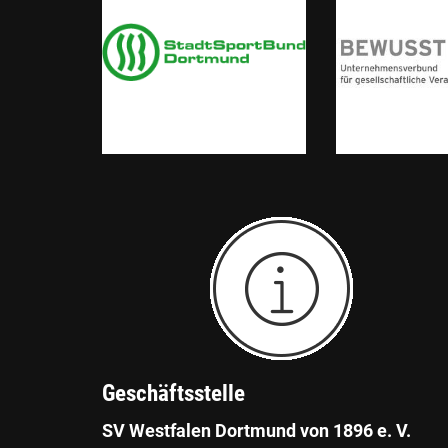
Geschäftsstelle
SV Westfalen Dortmund von 1896 e. V.