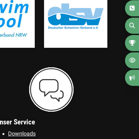
nser Service
Downloads