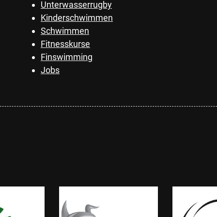
Unterwasserrugby
Kinderschwimmen
Schwimmen
Fitnesskurse
Finswimming
Jobs