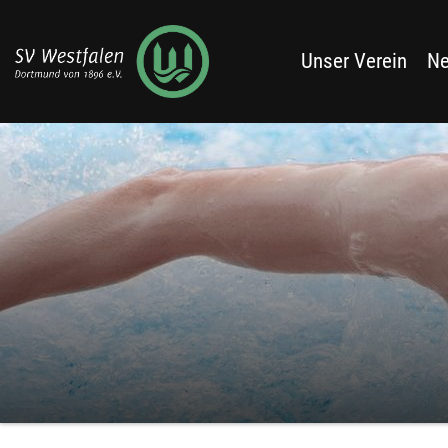
Unser Verein
N