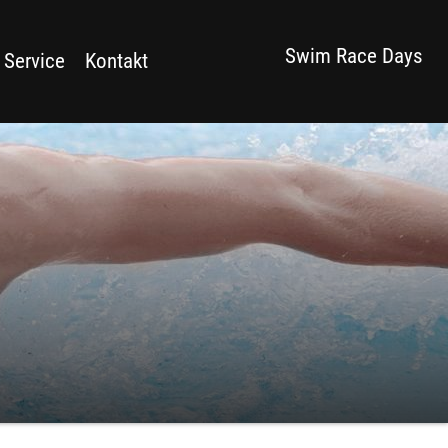
Swim Race Days
 Service
Kontakt