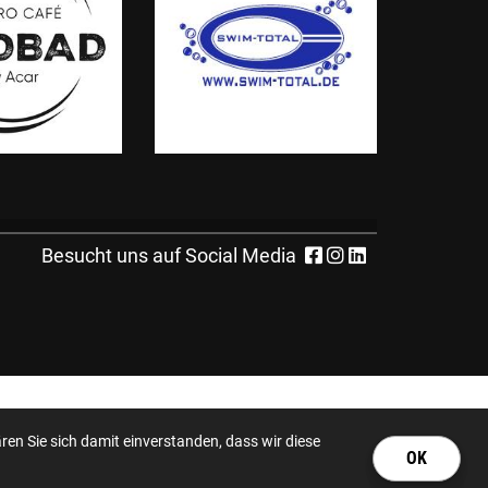
Besucht uns auf Social Media
en Sie sich damit einverstanden, dass wir diese
OK