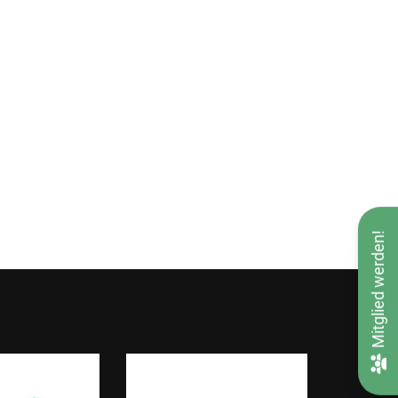
Mitglied werden!