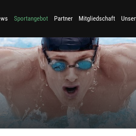
ews
Sportangebot
Partner
Mitgliedschaft
Unser