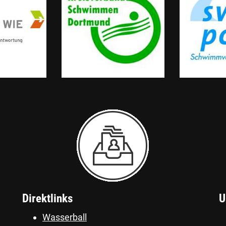
Direktlinks
U
Wasserball