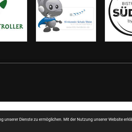
 unserer Dienste zu ermöglichen. Mit der Nutzung unserer Website erklär
 entwickeln Schwimmsport weiter