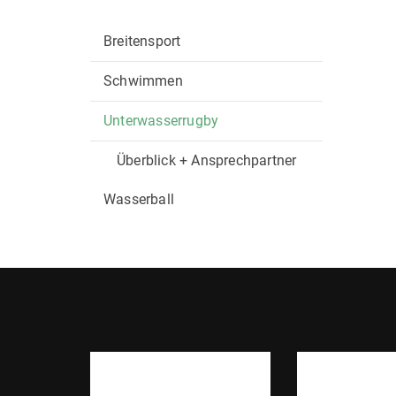
Breitensport
Schwimmen
Unterwasserrugby
Überblick + Ansprechpartner
Wasserball