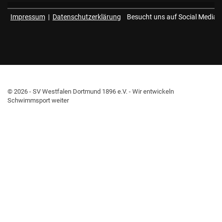
Impressum
|
Datenschutzerklärung
Besucht uns auf Social Media
© 2026 - SV Westfalen Dortmund 1896 e.V. - Wir entwickeln
Schwimmsport weiter