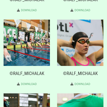
DOWNLOAD
DOWNLOAD
©RALF_MICHALAK
©RALF_MICHALAK
DOWNLOAD
DOWNLOAD