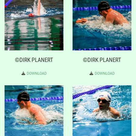
©DIRK PLANERT
©DIRK PLANERT
DOWNLOAD
DOWNLOAD