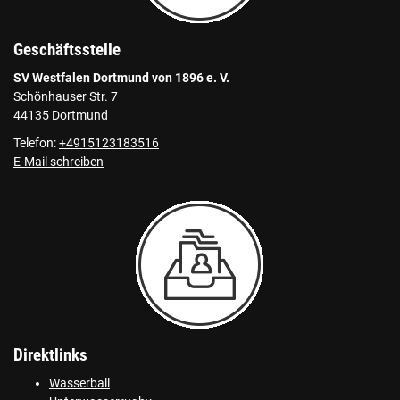
Geschäftsstelle
SV Westfalen Dortmund von 1896 e. V.
Schönhauser Str. 7
44135 Dortmund
Telefon:
+4915123183516
E-Mail schreiben
Direktlinks
Wasserball