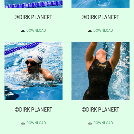
©DIRK PLANERT
©DIRK PLANERT
DOWNLOAD
DOWNLOAD
©DIRK PLANERT
©DIRK PLANERT
DOWNLOAD
DOWNLOAD