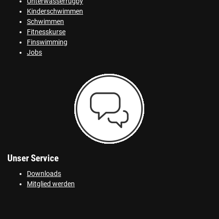
Unterwasserrugby
Kinderschwimmen
Schwimmen
Fitnesskurse
Finswimming
Jobs
Unser Service
Downloads
Mitglied werden