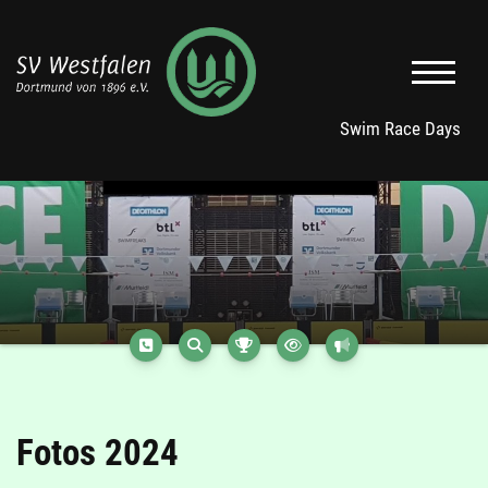
Swim Race Days
Fotos 2024