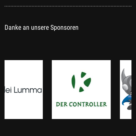
Danke an unsere Sponsoren