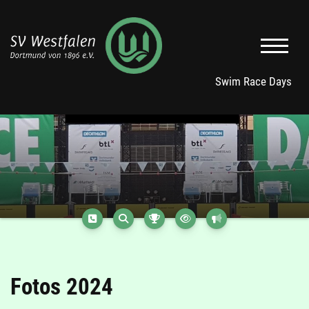
Swim Race Days
Fotos 2024