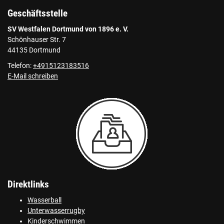
Geschäftsstelle
SV Westfalen Dortmund von 1896 e. V.
Schönhauser Str. 7
44135 Dortmund
Telefon:
+4915123183516
E-Mail schreiben
Direktlinks
Wasserball
Unterwasserrugby
Kinderschwimmen