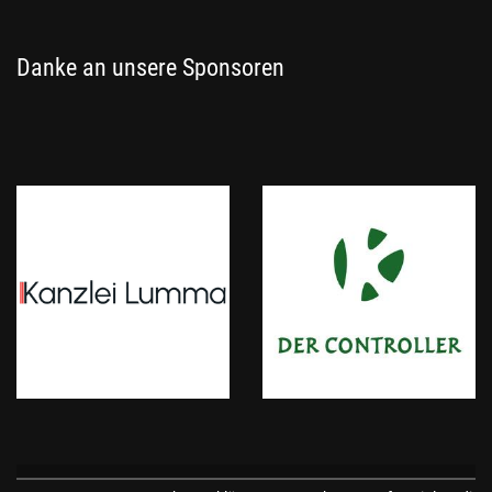
Danke an unsere Sponsoren