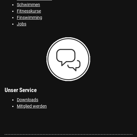
Schwimmen
Fitnesskurse
Finswimming
Jobs
Unser Service
Downloads
Mitglied werden