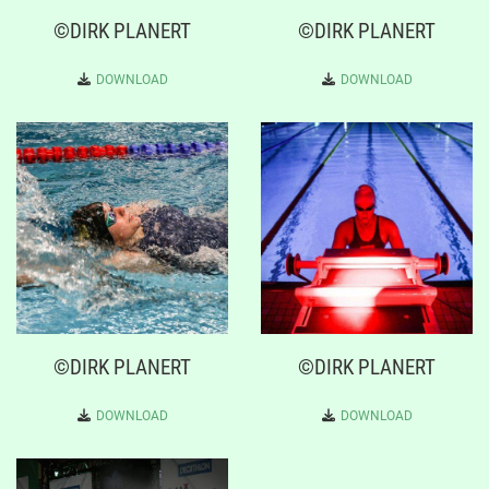
©DIRK PLANERT
©DIRK PLANERT
DOWNLOAD
DOWNLOAD
©DIRK PLANERT
©DIRK PLANERT
DOWNLOAD
DOWNLOAD