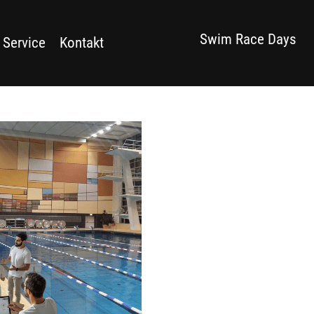
Swim Race Days
 Service
Kontakt