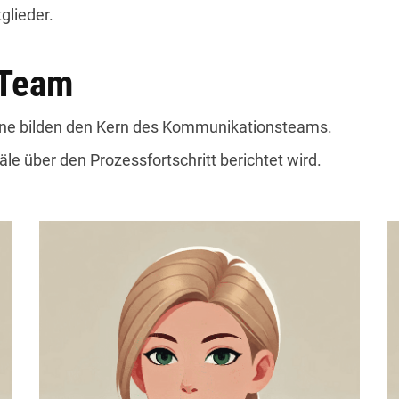
glieder.
-Team
ine bilden den Kern des Kommunikationsteams.
le über den Prozessfortschritt berichtet wird.