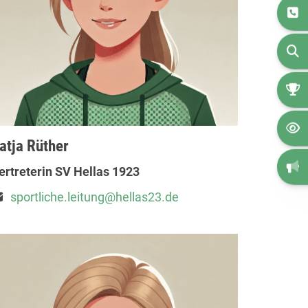
atja Rüther
ertreterin SV Hellas 1923
sportliche.leitung@hellas23.de