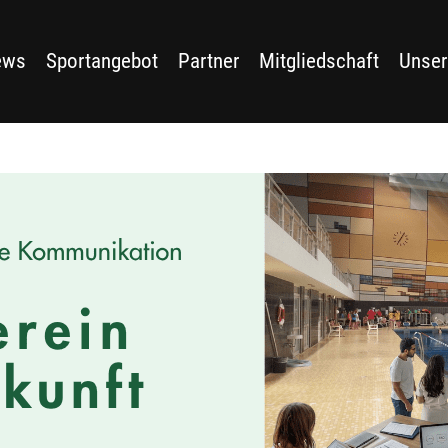
ews
Sportangebot
Partner
Mitgliedschaft
Unser