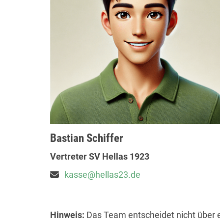
Bastian Schiffer
Vertreter SV Hellas 1923
kasse@hellas23.de
Hinweis:
Das Team entscheidet nicht über 