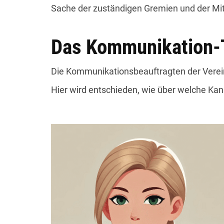
Sache der zuständigen Gremien und der Mit
Das Kommunikation
Die Kommunikationsbeauftragten der Vere
Hier wird entschieden, wie über welche Kanä