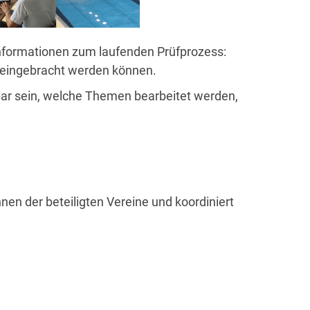
Informationen zum laufenden Prüfprozess:
n eingebracht werden können.
bar sein, welche Themen bearbeitet werden,
en der beteiligten Vereine und koordiniert