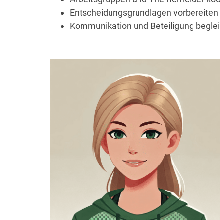
Entscheidungsgrundlagen vorbereiten
Kommunikation und Beteiligung beglei